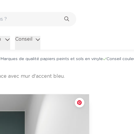
n
Conseil
Marques de qualité papiers peints et sols en vinyle
Conseil coule
ance avec mur d'accent bleu.