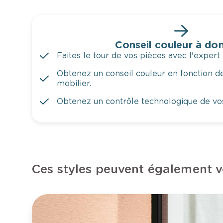
Conseil couleur à dom
Faites le tour de vos pièces avec l'expert 
Obtenez un conseil couleur en fonction de
mobilier.
Obtenez un contrôle technologique de vo
Ces styles peuvent également v