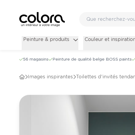
Peinture & produits
Couleur et inspiratio
56 magasins
Peinture de qualité belge BOSS paints
Images inspirantes
Toilettes d'invités tend