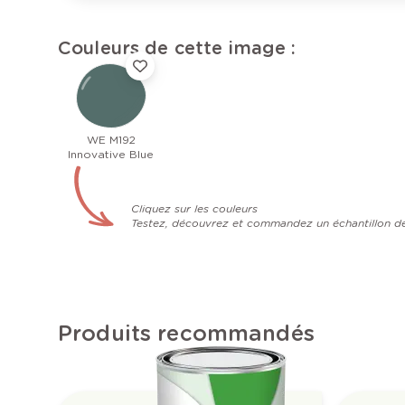
Couleurs de cette image :
WE M192
Innovative Blue
Cliquez sur les couleurs
Testez, découvrez et commandez un échantillon d
Produits recommandés