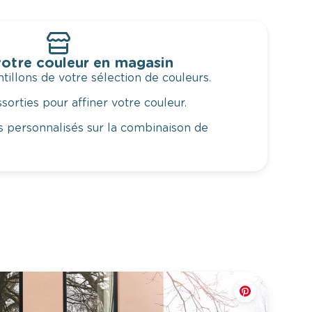
otre couleur en magasin
illons de votre sélection de couleurs.
orties pour affiner votre couleur.
 personnalisés sur la combinaison de