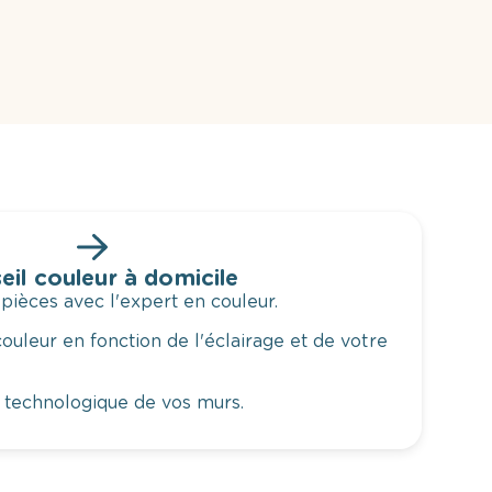
eil couleur à domicile
 pièces avec l'expert en couleur.
ouleur en fonction de l'éclairage et de votre
 technologique de vos murs.