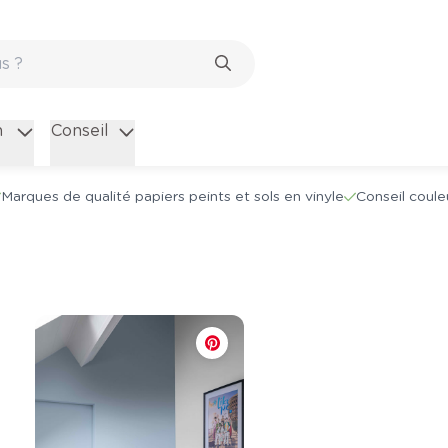
n
Conseil
Marques de qualité papiers peints et sols en vinyle
Conseil coule