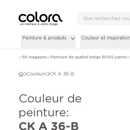
Peinture & produits
Couleur et inspiratio
56 magasins
Peinture de qualité belge BOSS paints
Couleurs
CK A 36-B
Couleur de
peinture
:
CK A 36-B