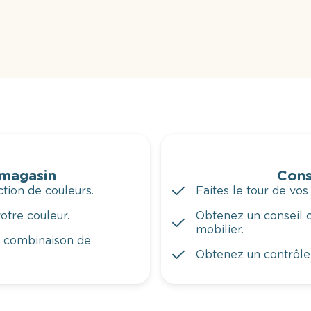
 magasin
Cons
tion de couleurs.
Faites le tour de vos
otre couleur.
Obtenez un conseil c
mobilier.
a combinaison de
Obtenez un contrôle