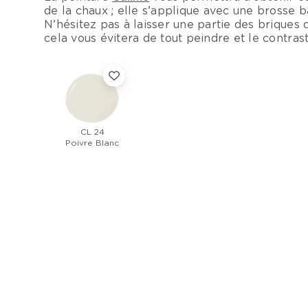
de la chaux ; elle s’applique avec une brosse 
N’hésitez pas à laisser une partie des briques d
cela vous évitera de tout peindre et le contrast
CL 24
Poivre Blanc