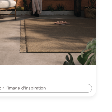
oir l'image d'inspiration