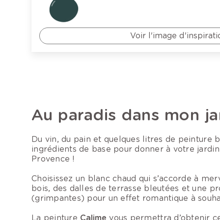
Voir l'image d'inspirati
Au paradis dans mon ja
Du vin, du pain et quelques litres de peinture b
ingrédients de base pour donner à votre jardin 
Provence !
Choisissez un blanc chaud qui s’accorde à mer
bois, des dalles de terrasse bleutées et une pr
(grimpantes) pour un effet romantique à souhai
La peinture
Calime
vous permettra d’obtenir cet