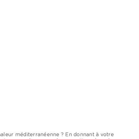
haleur méditerranéenne ? En donnant à votre