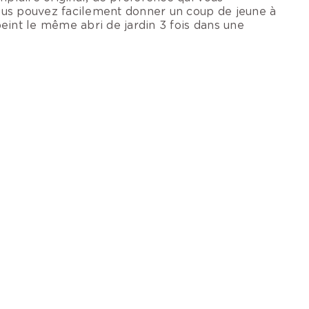
ous pouvez facilement donner un coup de jeune à
 peint le même abri de jardin 3 fois dans une