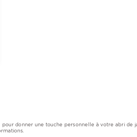
 pour donner une touche personnelle à votre abri de ja
ormations.