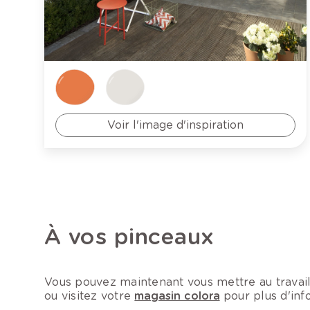
Voir l'image d'inspiration
À vos pinceaux
Vous pouvez maintenant vous mettre au travail
ou visitez votre
magasin colora
pour plus d'inf