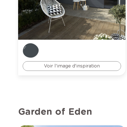
Voir l'image d'inspiration
Garden of Eden