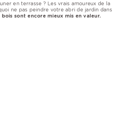
uner en terrasse ? Les vrais amoureux de la
quoi ne pas peindre votre abri de jardin dans
 bois sont encore mieux mis en valeur.