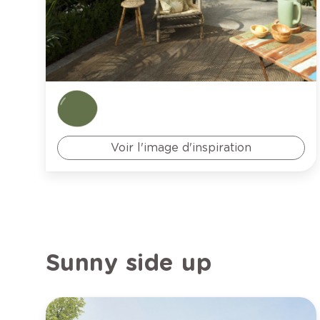
Voir l'image d'inspiration
Sunny side up