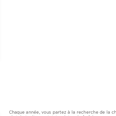
Chaque année, vous partez à la recherche de la c