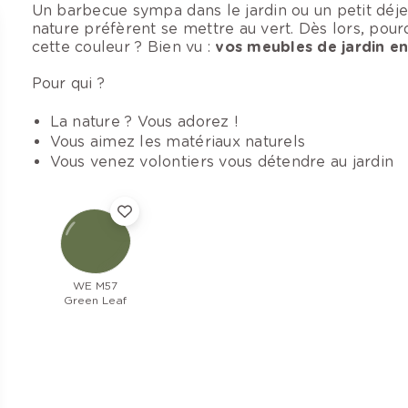
Un barbecue sympa dans le jardin ou un petit déje
nature préfèrent se mettre au vert. Dès lors, pour
cette couleur ? Bien vu :
vos meubles de jardin en
Pour qui ?
La nature ? Vous adorez !
Vous aimez les matériaux naturels
Vous venez volontiers vous détendre au jardin
WE M57
Green Leaf