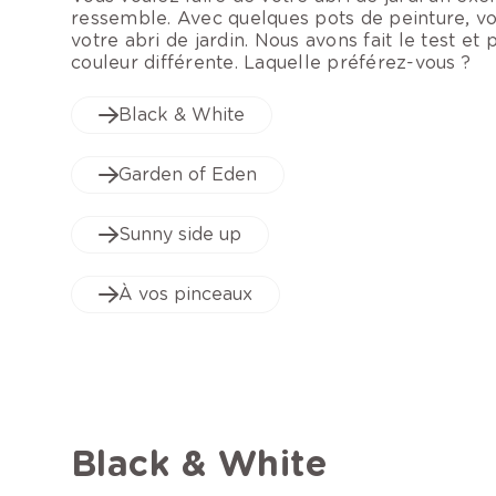
ressemble. Avec quelques pots de peinture, v
votre abri de jardin. Nous avons fait le test et
couleur différente. Laquelle préférez-vous ?
Black & White
Garden of Eden
Sunny side up
À vos pinceaux
Black & White