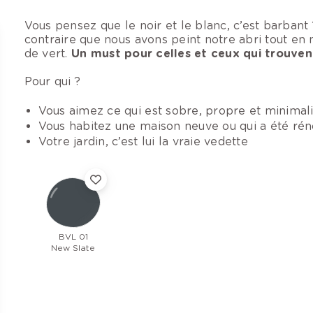
Vous pensez que le noir et le blanc, c’est barbant
contraire que nous avons peint notre abri tout en 
de vert.
Un must pour celles et ceux qui trouvent
Pour qui ?
Vous aimez ce qui est sobre, propre et minimal
Vous habitez une maison neuve ou qui a été r
Votre jardin, c’est lui la vraie vedette
BVL 01
New Slate