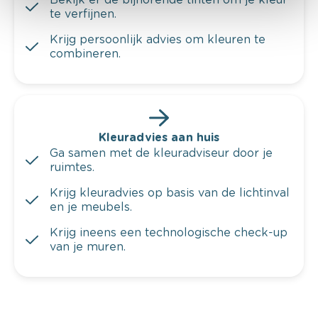
te verfijnen.
Krijg persoonlijk advies om kleuren te
combineren.
Kleuradvies aan huis
Ga samen met de kleuradviseur door je
ruimtes.
Krijg kleuradvies op basis van de lichtinval
en je meubels.
Krijg ineens een technologische check-up
van je muren.