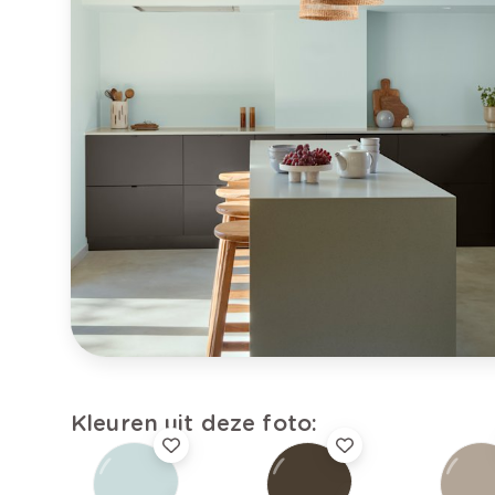
Kleuren uit deze foto: