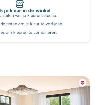
k je kleur in de winkel
 stalen van je kleurenselectie.
de tinten om je kleur te verfijnen.
vies om kleuren te combineren.