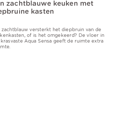
n zachtblauwe keuken met
epbruine kasten
 zachtblauw versterkt het diepbruin van de
kenkasten, of is het omgekeerd? De vloer in
 krasvaste Aqua Sensa geeft de ruimte extra
mte.