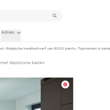
Advies
el
Belgische kwaliteitsverf van BOSS paints
Topmerken in beha
 met diepbruine kasten