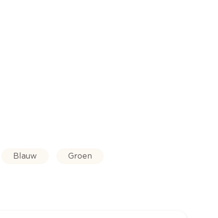
Blauw
Groen