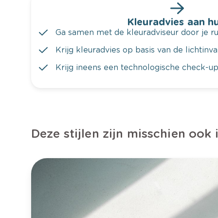
Kleuradvies aan hu
Ga samen met de kleuradviseur door je ru
Krijg kleuradvies op basis van de lichtinv
Krijg ineens een technologische check-up
Deze stijlen zijn misschien ook 