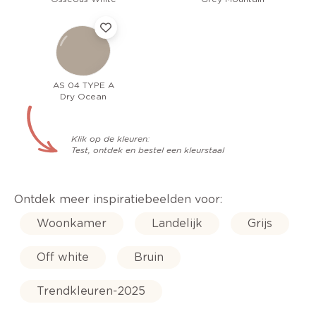
AS 04 TYPE A
Dry Ocean
Klik op de kleuren:
Test, ontdek en bestel een kleurstaal
Ontdek meer inspiratiebeelden voor:
Woonkamer
Landelijk
Grijs
Off white
Bruin
Trendkleuren-2025