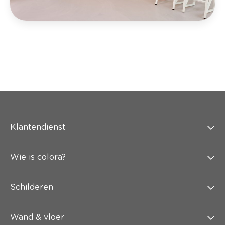
Klantendienst
Wie is colora?
Schilderen
Wand & vloer