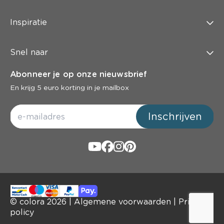
Inspiratie
Snel naar
Abonneer je op onze nieuwsbrief
En krijg 5 euro korting in je mailbox
Inschrijven
© colora
2026
|
Algemene voorwaarden
|
Privacy
policy