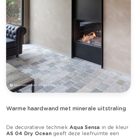
Warme haardwand met minerale uitstraling
De decoratieve techniek
Aqua Sensa
in de kleur
AS 04 Dry Ocean
geeft deze leefruimte een