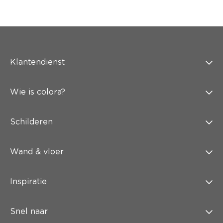
Klantendienst
Wie is colora?
Schilderen
Wand & vloer
Inspiratie
Snel naar