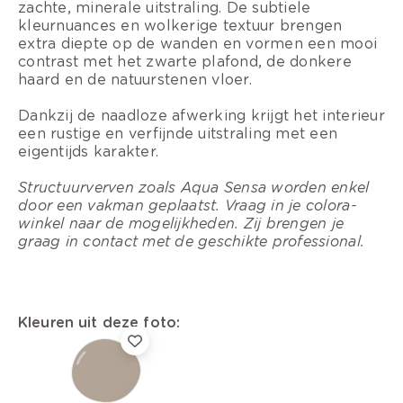
zachte, minerale uitstraling. De subtiele
kleurnuances en wolkerige textuur brengen
extra diepte op de wanden en vormen een mooi
contrast met het zwarte plafond, de donkere
haard en de natuurstenen vloer.
Dankzij de naadloze afwerking krijgt het interieur
een rustige en verfijnde uitstraling met een
eigentijds karakter.
Structuurverven zoals Aqua Sensa worden enkel
door een vakman geplaatst. Vraag in je colora-
winkel naar de mogelijkheden. Zij brengen je
graag in contact met de geschikte professional.
Kleuren uit deze foto: