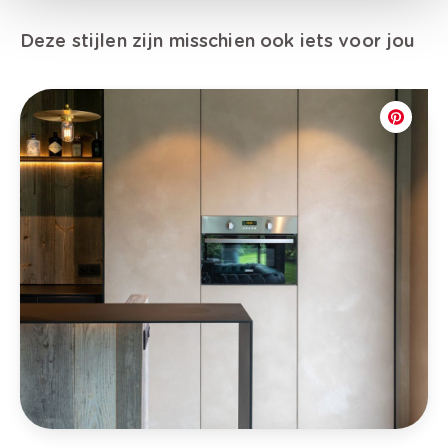
Deze stijlen zijn misschien ook iets voor jou