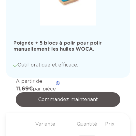
Poignée + 5 blocs à polir pour polir
manuellement les huiles WOCA.
Outil pratique et efficace.
A partir de
11,69 €
par pièce
Commandez maintenant
Variante
Quantité
Prix