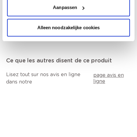
Aanpassen
Comment utiliser?
Alleen noodzakelijke cookies
Ce que les autres disent de ce produit
Lisez tout sur nos avis en ligne
page avis en
ligne
dans notre