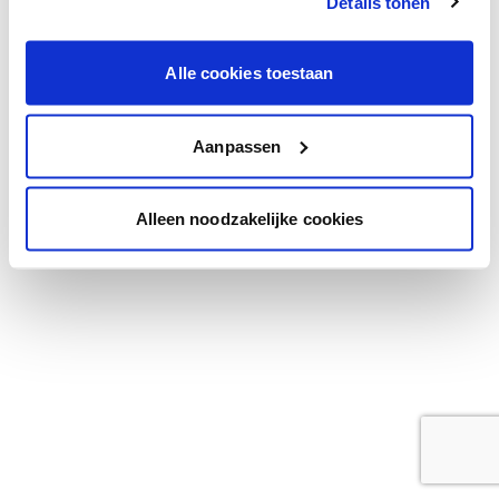
Details tonen
browser console for more information)
.
Alle cookies toestaan
Aanpassen
Alleen noodzakelijke cookies