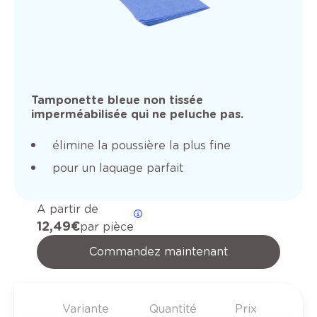
Tamponette bleue non tissée
imperméabilisée qui ne peluche pas.
élimine la poussière la plus fine
pour un laquage parfait
A partir de
12,49 €
par pièce
Commandez maintenant
Variante
Quantité
Prix