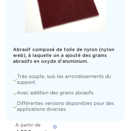
Abrasif composé de toile de nylon (nylon
web), à laquelle on a ajouté des grains
abrasifs en oxyde d'aluminium.
Très souple, suis les arrondissements du
support.
Avec addition des grains abrasifs.
Différentes versions disponibles pour des
applications diverses.
A partir de