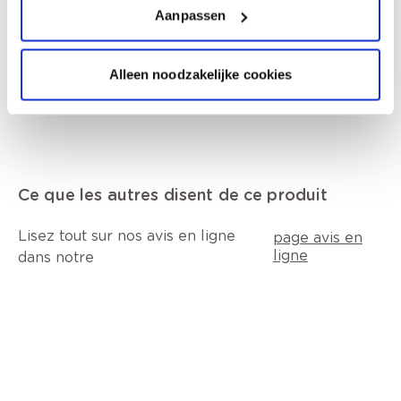
Aanpassen
Description du produit
Alleen noodzakelijke cookies
Ce que les autres disent de ce produit
Lisez tout sur nos avis en ligne
page avis en
ligne
dans notre