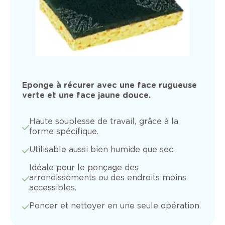
Eponge à récurer avec une face rugueuse
verte et une face jaune douce.
Haute souplesse de travail, grâce à la
forme spécifique.
Utilisable aussi bien humide que sec.
Idéale pour le ponçage des
arrondissements ou des endroits moins
accessibles.
Poncer et nettoyer en une seule opération.