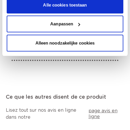
jours ouvrables.
Alle cookies toestaan
Retrait en magasin
Aanpassen
Description du produit
Alleen noodzakelijke cookies
Données techniques
Ce que les autres disent de ce produit
Lisez tout sur nos avis en ligne
page avis en
ligne
dans notre