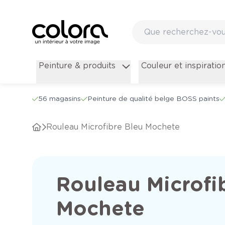
Peinture & produits
Couleur et inspiratio
56 magasins
Peinture de qualité belge BOSS paints
Rouleau Microfibre Bleu Mochete
Rouleau Microfi
Mochete