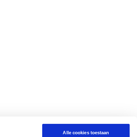
Alle cookies toestaan