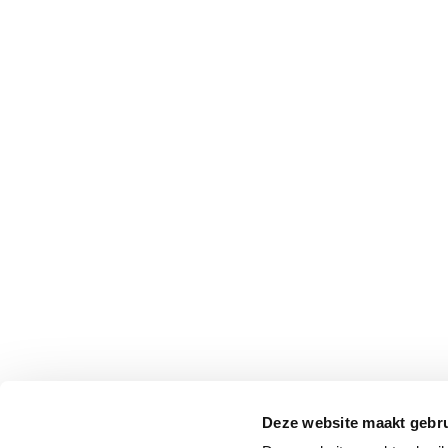
Deze website maakt gebru