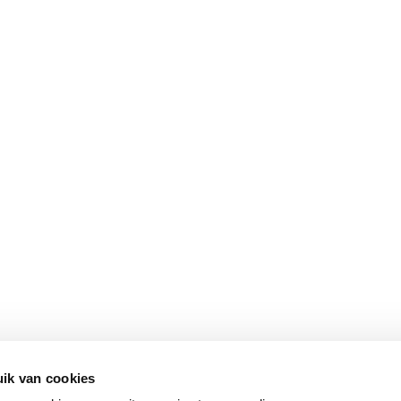
ik van cookies