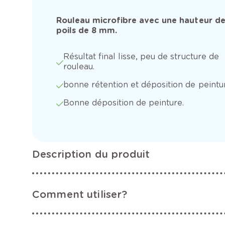
Rouleau microfibre avec une hauteur d
poils de 8 mm.
Résultat final lisse, peu de structure de
rouleau.
bonne rétention et déposition de peintu
Bonne déposition de peinture.
Description du produit
Comment utiliser?