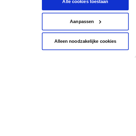
Alle cookies toestaan
Aanpassen
Alleen noodzakelijke cookies
Inspiration
Accès rapide