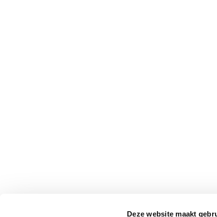
Deze website maakt gebru