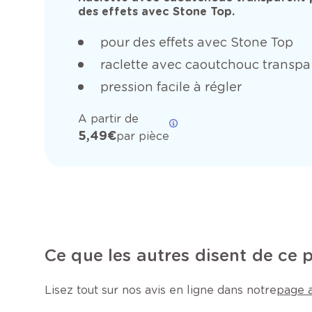
des effets avec Stone Top.
pour des effets avec Stone Top
raclette avec caoutchouc transpa
pression facile à régler
A partir de
5,49 €
par pièce
Ce que les autres disent de ce 
Lisez tout sur nos avis en ligne dans notre
page a