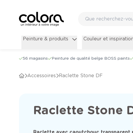
Peinture & produits
Couleur et inspiratio
56 magasins
Peinture de qualité belge BOSS paints
Accessoires
Raclette Stone DF
Raclette Stone 
Raclette avec caoutchouc transparent 