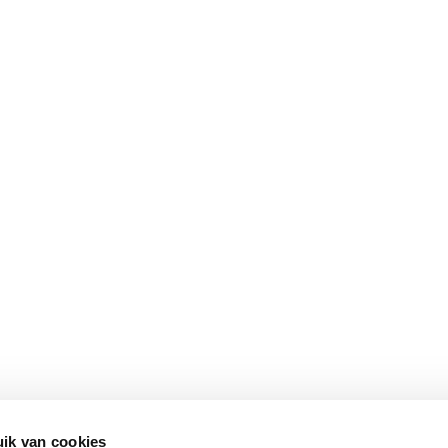
ik van cookies