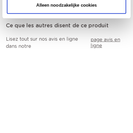
Alleen noodzakelijke cookies
Ce que les autres disent de ce produit
Lisez tout sur nos avis en ligne
page avis en
ligne
dans notre