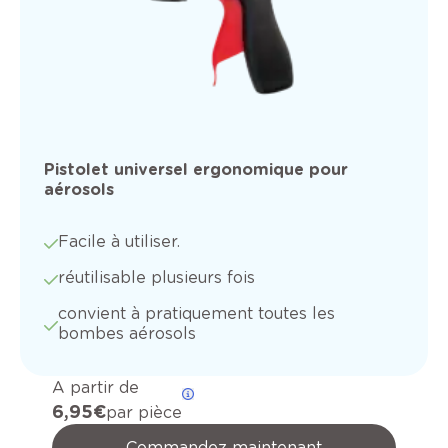
Pistolet universel ergonomique pour
aérosols
Facile à utiliser.
réutilisable plusieurs fois
convient à pratiquement toutes les
bombes aérosols
A partir de
6,95 €
par pièce
Commandez maintenant