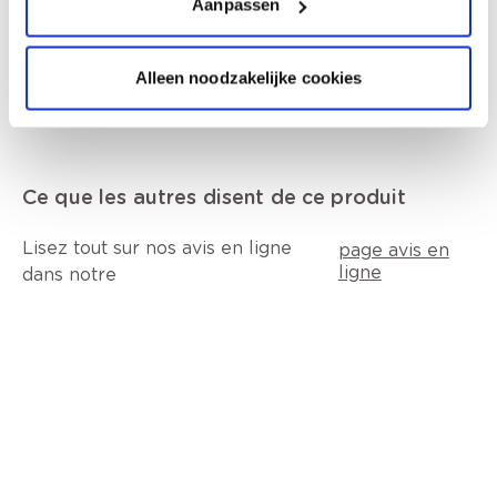
Aanpassen
Comment utiliser?
Alleen noodzakelijke cookies
Ce que les autres disent de ce produit
Lisez tout sur nos avis en ligne
page avis en
ligne
dans notre