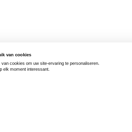
ik van cookies
van cookies om uw site-ervaring te personaliseren.
p elk moment interessant.