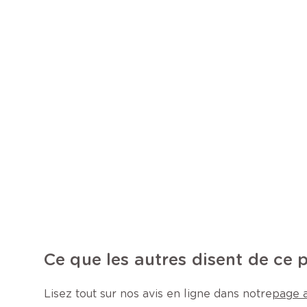
Ce que les autres disent de ce 
Lisez tout sur nos avis en ligne dans notre
page a