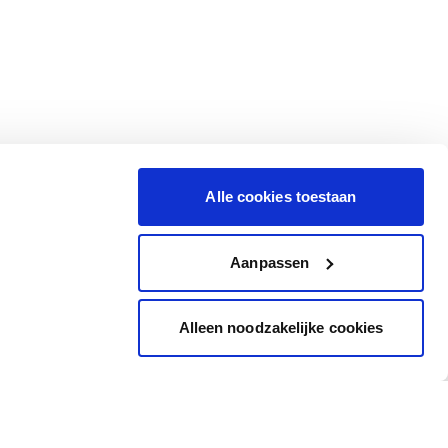
Alle cookies toestaan
Aanpassen
Alleen noodzakelijke cookies