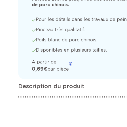
de porc chinois.
Pour les détails dans les travaux de pein
Pinceau très qualitatif.
Poils blanc de porc chinois.
Disponibles en plusieurs tailles.
A partir de
0,69 €
par pièce
Description du produit