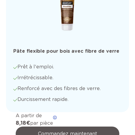
Pâte flexible pour bois avec fibre de verre
Prêt à l'emploi.
Irrétrécissable.
Renforcé avec des fibres de verre.
Durcissement rapide.
A partir de
8,18 €
par pièce
Commandez maintenant