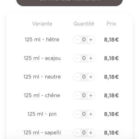
Variante
Quantité
Prix
8,18 €
125 ml - hêtre
8,18 €
125 ml - acajou
8,18 €
125 ml - neutre
8,18 €
125 ml - chêne
8,18 €
125 ml - pin
8,18 €
125 ml - sapelli