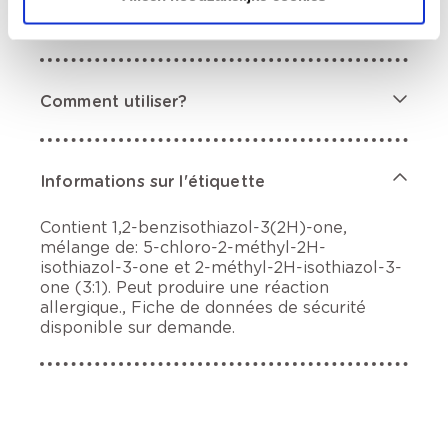
Description du produit
Comment utiliser?
Informations sur l'étiquette
Contient 1,2-benzisothiazol-3(2H)-one,
mélange de: 5-chloro-2-méthyl-2H-
isothiazol-3-one et 2-méthyl-2H-isothiazol-3-
one (3:1). Peut produire une réaction
allergique., Fiche de données de sécurité
disponible sur demande.