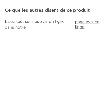
Ce que les autres disent de ce produit
Lisez tout sur nos avis en ligne
page avis en
ligne
dans notre