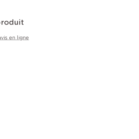
produit
vis en ligne