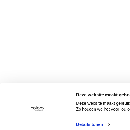
Deze website maakt gebru
Deze website maakt gebruik 
Zo houden we het voor jou o
Details tonen