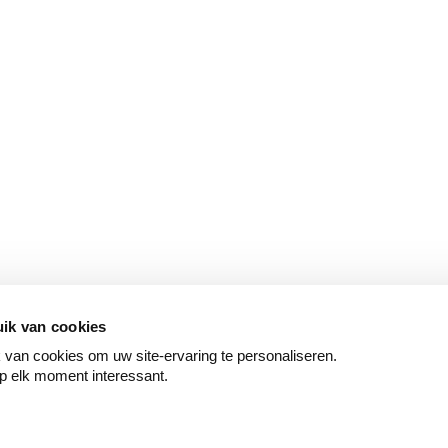
ik van cookies
van cookies om uw site-ervaring te personaliseren.
p elk moment interessant.