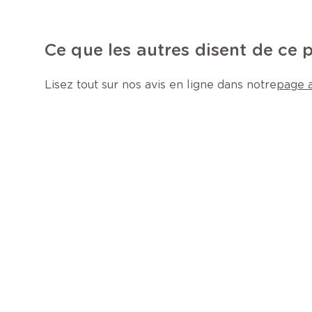
Ce que les autres disent de ce 
Lisez tout sur nos avis en ligne dans notre
page a