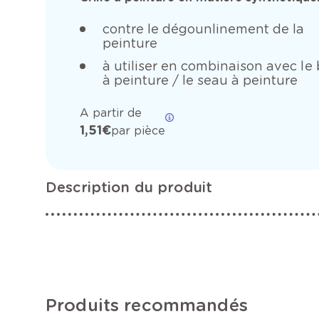
contre le dégounlinement de la
peinture
à utiliser en combinaison avec le
à peinture / le seau à peinture
A partir de
1,51 €
par pièce
Description du produit
Produits recommandés