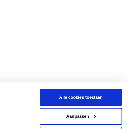
Alle cookies toestaan
Aanpassen