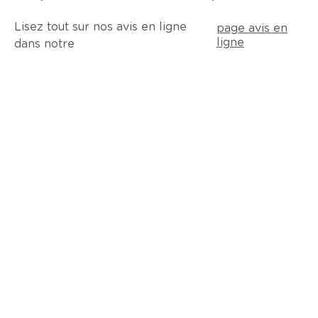
Lisez tout sur nos avis en ligne
page avis en
ligne
dans notre