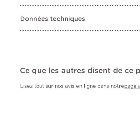
Données techniques
Ce que les autres disent de ce 
Lisez tout sur nos avis en ligne dans notre
page a