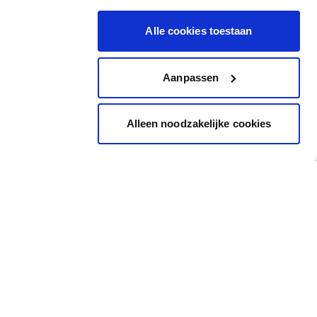
Alle cookies toestaan
Aanpassen
Alleen noodzakelijke cookies
Inspiration
Accès rapide