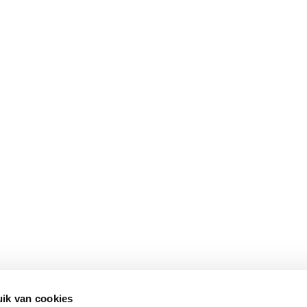
ik van cookies