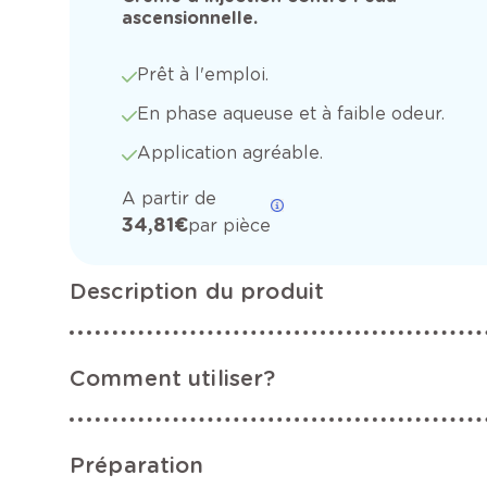
ascensionnelle.
Prêt à l'emploi.
En phase aqueuse et à faible odeur.
Application agréable.
A partir de
34,81 €
par pièce
Description du produit
Comment utiliser?
Préparation