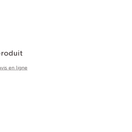
produit
vis en ligne