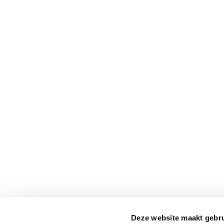
Deze website maakt gebru