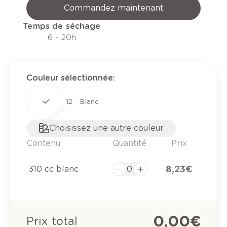
Commandez maintenant
Temps de séchage
6 - 20h
Couleur sélectionnée
:
12 - Blanc
Choisissez une autre couleur
Contenu
Quantité
Prix
8,23 €
310 cc blanc
0,00 €
Prix total