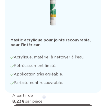
Mastic acrylique pour joints recouvrable,
pour l'intérieur.
Acrylique, matériel à nettoyer à l'eau.
Rétrécissement limité.
Application très agréable.
Parfaitement recouvrable.
A partir de
8,23 €
par pièce