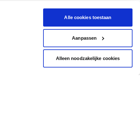
Alle cookies toestaan
Aanpassen
Alleen noodzakelijke cookies
Inspiration
Accès rapide