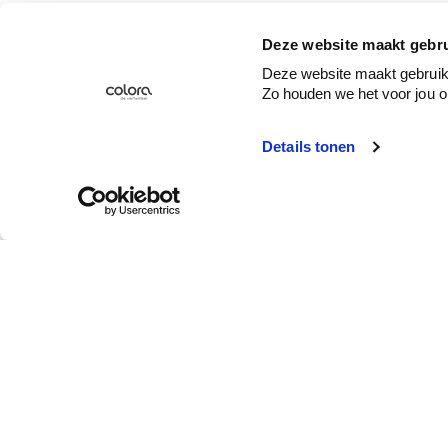
Deze website maakt gebru
Deze website maakt gebruik 
Zo houden we het voor jou o
Details tonen
Service client
Qui est colora ?