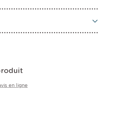
produit
vis en ligne