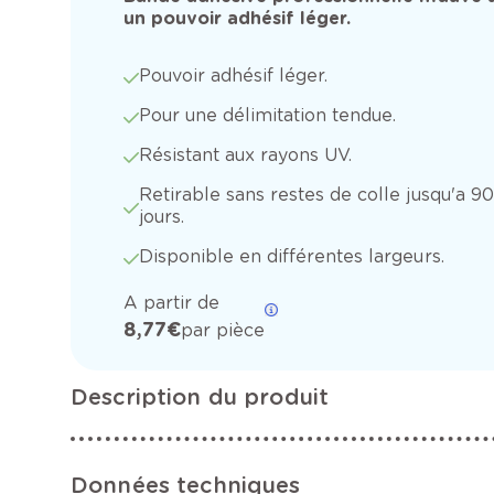
un pouvoir adhésif léger.
Pouvoir adhésif léger.
Pour une délimitation tendue.
Résistant aux rayons UV.
Retirable sans restes de colle jusqu'a 90
jours.
Disponible en différentes largeurs.
A partir de
8,77 €
par pièce
Description du produit
Données techniques