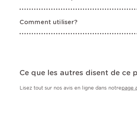
Comment utiliser?
Ce que les autres disent de ce 
Lisez tout sur nos avis en ligne dans notre
page a