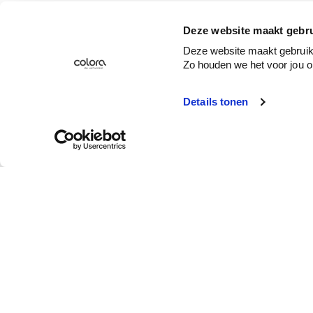
Deze website maakt gebru
Deze website maakt gebruik 
Zo houden we het voor jou o
Details tonen
Service client
Qui est colora ?