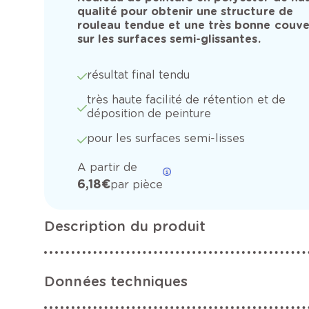
qualité pour obtenir une structure de
rouleau tendue et une très bonne couve
sur les surfaces semi-glissantes.
résultat final tendu
très haute facilité de rétention et de
déposition de peinture
pour les surfaces semi-lisses
A partir de
6,18 €
par pièce
Description du produit
Données techniques