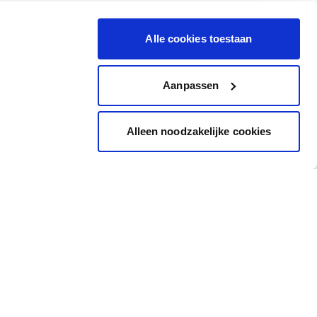
Alle cookies toestaan
Aanpassen
Alleen noodzakelijke cookies
Inspiration
Accès rapide