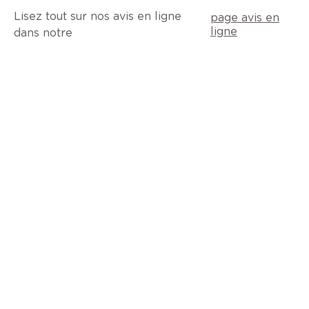
Lisez tout sur nos avis en ligne
page avis en
ligne
dans notre