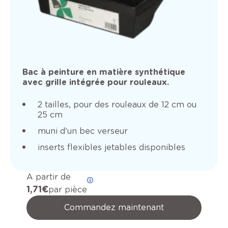
Bac à peinture en matière synthétique
avec grille intégrée pour rouleaux.
2 tailles, pour des rouleaux de 12 cm ou
25 cm
muni d'un bec verseur
inserts flexibles jetables disponibles
A partir de
1,71 €
par pièce
Commandez maintenant