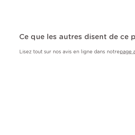
Ce que les autres disent de ce 
Lisez tout sur nos avis en ligne dans notre
page a