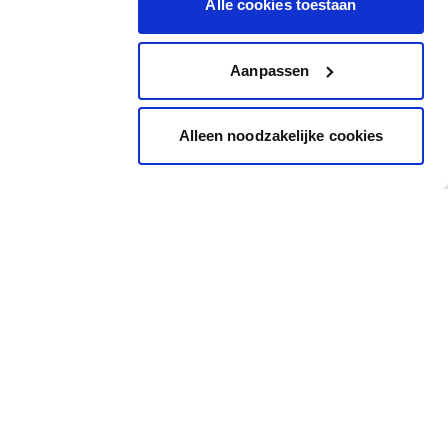
Alle cookies toestaan
Aanpassen
Alleen noodzakelijke cookies
Inspiration
Accès rapide