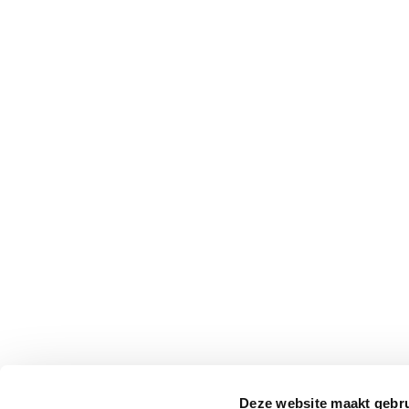
Deze website maakt gebru