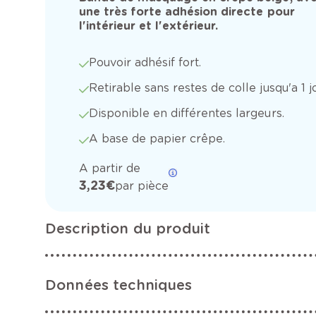
une très forte adhésion directe pour
l'intérieur et l'extérieur.
Pouvoir adhésif fort.
Retirable sans restes de colle jusqu'a 1 jo
Disponible en différentes largeurs.
A base de papier crêpe.
A partir de
3,23 €
par pièce
Description du produit
Données techniques