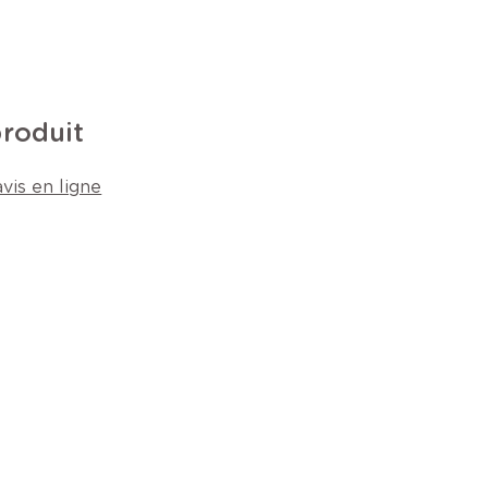
produit
vis en ligne