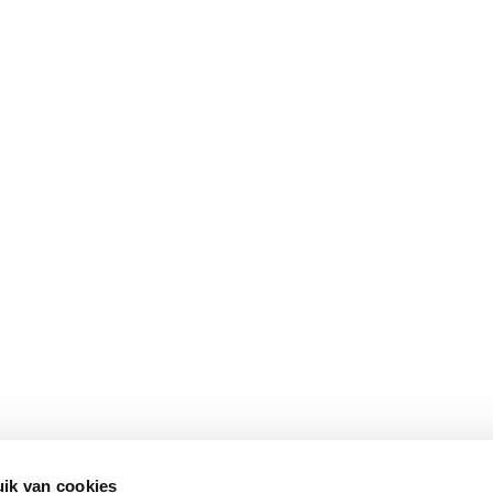
ik van cookies