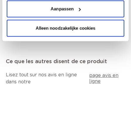
Aanpassen
Données techniques
Alleen noodzakelijke cookies
Ce que les autres disent de ce produit
Lisez tout sur nos avis en ligne
page avis en
ligne
dans notre