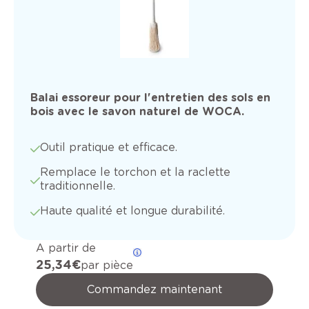
Balai essoreur pour l'entretien des sols en
bois avec le savon naturel de WOCA.
Outil pratique et efficace.
Remplace le torchon et la raclette
traditionnelle.
Haute qualité et longue durabilité.
A partir de
25,34 €
par pièce
Commandez maintenant