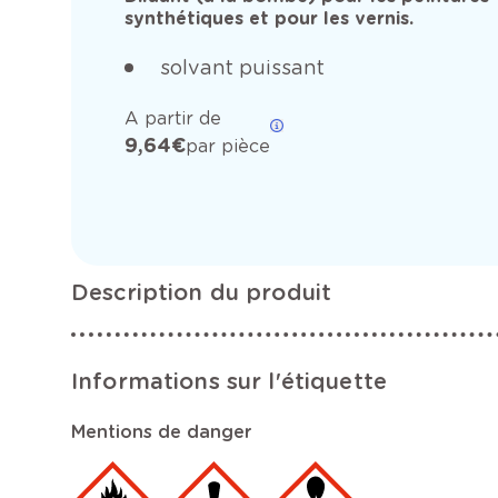
synthétiques et pour les vernis.
solvant puissant
A partir de
9,64 €
par pièce
Description du produit
Informations sur l'étiquette
Mentions de danger