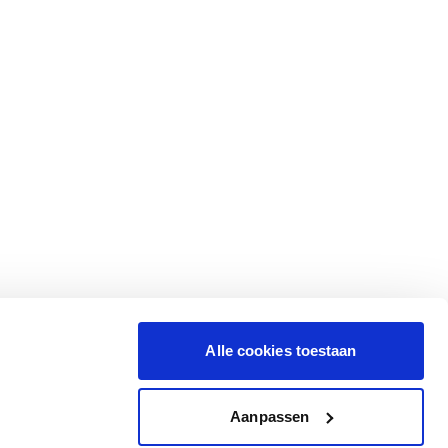
Alle cookies toestaan
Aanpassen