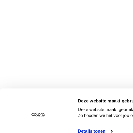
Deze website maakt gebru
Deze website maakt gebruik 
Zo houden we het voor jou o
Details tonen