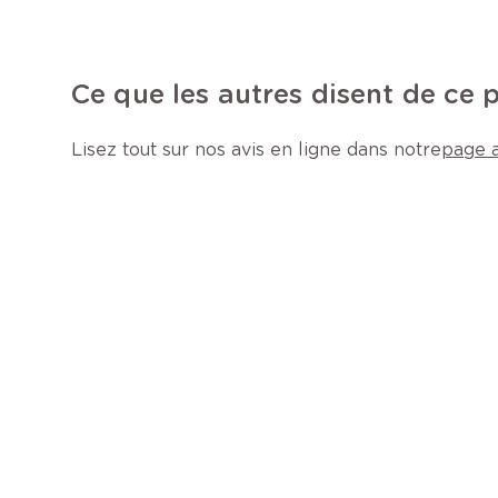
Ce que les autres disent de ce 
Lisez tout sur nos avis en ligne dans notre
page a