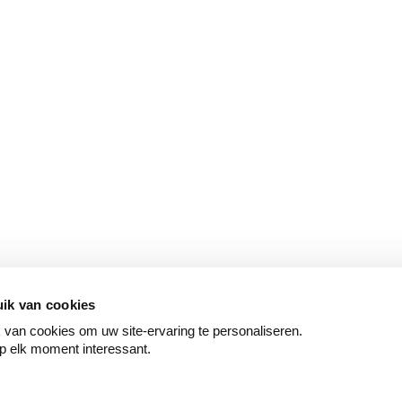
ik van cookies
van cookies om uw site-ervaring te personaliseren.
p elk moment interessant.