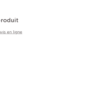
produit
vis en ligne