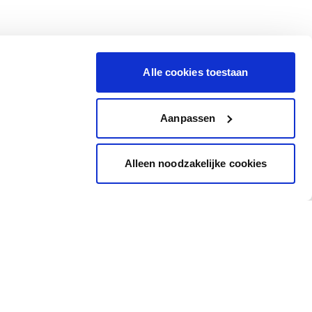
Alle cookies toestaan
Aanpassen
Alleen noodzakelijke cookies