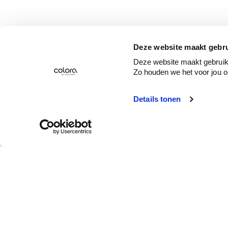
Deze website maakt gebru
Deze website maakt gebruik 
Zo houden we het voor jou o
Details tonen