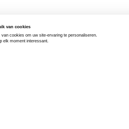
ik van cookies
van cookies om uw site-ervaring te personaliseren.
p elk moment interessant.