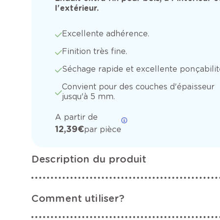
l'extérieur.
Excellente adhérence.
Finition très fine.
Séchage rapide et excellente ponçabilit
Convient pour des couches d'épaisseur
jusqu'à 5 mm.
A partir de
12,39 €
par pièce
Description du produit
Comment utiliser?