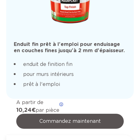
Enduit fin prêt à l'emploi pour enduisage
en couches fines jusqu'à 2 mm d'épaisseur.
enduit de finition fin
pour murs intérieurs
prêt à l'emploi
A partir de
10,24 €
par pièce
Commandez maintenant