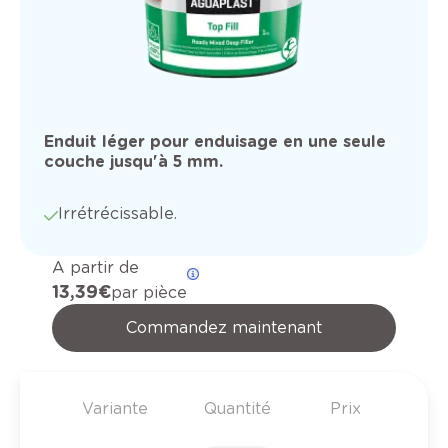
Enduit léger pour enduisage en une seule
couche jusqu'à 5 mm.
Irrétrécissable.
A partir de
13,39 €
par pièce
Commandez maintenant
Variante
Quantité
Prix