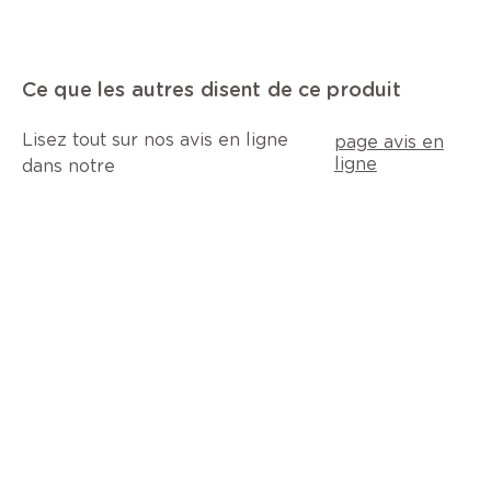
Ce que les autres disent de ce produit
Lisez tout sur nos avis en ligne
page avis en
ligne
dans notre