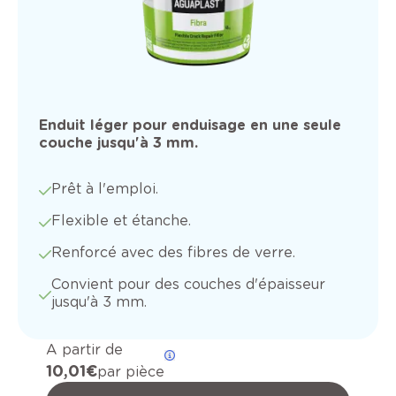
Enduit léger pour enduisage en une seule
couche jusqu'à 3 mm.
Prêt à l'emploi.
Flexible et étanche.
Renforcé avec des fibres de verre.
Convient pour des couches d'épaisseur
jusqu'à 3 mm.
A partir de
10,01 €
par pièce