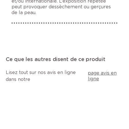
et/ou internationale. L’exposition répétée
peut provoquer dessèchement ou gerçures
de la peau.
Ce que les autres disent de ce produit
Lisez tout sur nos avis en ligne
page avis en
ligne
dans notre