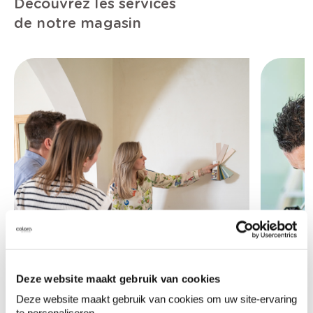
Découvrez les services
de notre magasin
Deze website maakt gebruik van cookies
Deze website maakt gebruik van cookies om uw site-ervaring