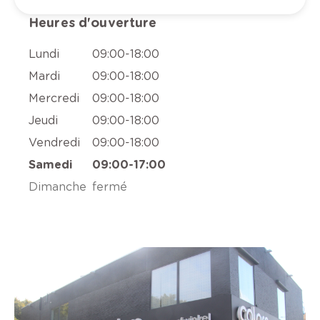
Heures d'ouverture
Lundi
09:00
-
18:00
Mardi
09:00
-
18:00
Mercredi
09:00
-
18:00
Jeudi
09:00
-
18:00
Vendredi
09:00
-
18:00
Samedi
09:00
-
17:00
Dimanche
fermé