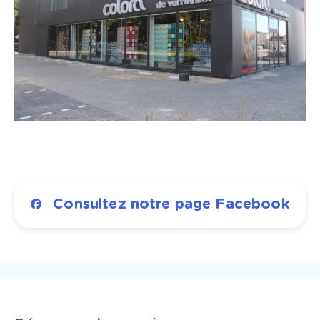
Consultez notre page Facebook