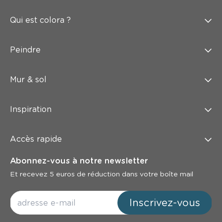
Qui est colora ?
Peindre
Mur & sol
Inspiration
Accès rapide
Abonnez-vous à notre newsletter
Et recevez 5 euros de réduction dans votre boîte mail
Inscrivez-vous