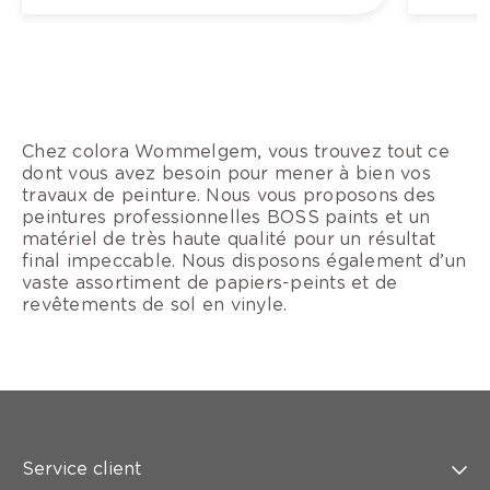
Chez colora Wommelgem, vous trouvez tout ce
dont vous avez besoin pour mener à bien vos
travaux de peinture. Nous vous proposons des
peintures professionnelles BOSS paints et un
matériel de très haute qualité pour un résultat
final impeccable. Nous disposons également d’un
vaste assortiment de papiers-peints et de
revêtements de sol en vinyle.
Service client