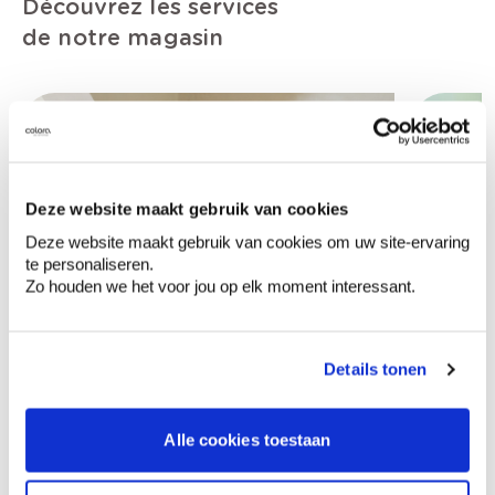
Découvrez les services
de notre magasin
Deze website maakt gebruik van cookies
Deze website maakt gebruik van cookies om uw site-ervaring
te personaliseren.
Zo houden we het voor jou op elk moment interessant.
Details tonen
Alle cookies toestaan