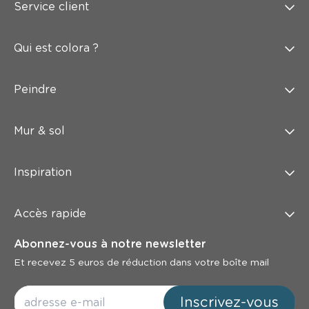
Service client
Qui est colora ?
Peindre
Mur & sol
Inspiration
Accès rapide
Abonnez-vous à notre newsletter
Et recevez 5 euros de réduction dans votre boîte mail
Inscrivez-vous