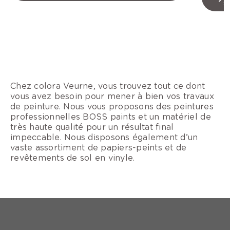
s
Chez colora Veurne, vous trouvez tout ce dont
vous avez besoin pour mener à bien vos travaux
de peinture. Nous vous proposons des peintures
professionnelles BOSS paints et un matériel de
très haute qualité pour un résultat final
impeccable. Nous disposons également d’un
vaste assortiment de papiers-peints et de
revêtements de sol en vinyle.