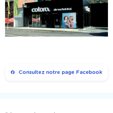
Consultez notre page Facebook