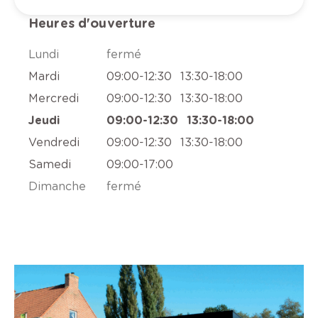
Heures d'ouverture
Lundi
fermé
Mardi
09:00
-
12:30
13:30
-
18:00
Mercredi
09:00
-
12:30
13:30
-
18:00
Jeudi
09:00
-
12:30
13:30
-
18:00
Vendredi
09:00
-
12:30
13:30
-
18:00
Samedi
09:00
-
17:00
Dimanche
fermé