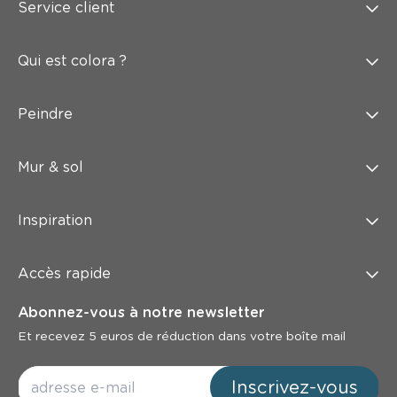
Service client
Qui est colora ?
Peindre
Mur & sol
Inspiration
Accès rapide
Abonnez-vous à notre newsletter
Et recevez 5 euros de réduction dans votre boîte mail
Inscrivez-vous