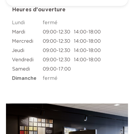
Heures d'ouverture
Lundi
fermé
Mardi
09:00
-
12:30
14:00
-
18:00
Mercredi
09:00
-
12:30
14:00
-
18:00
Jeudi
09:00
-
12:30
14:00
-
18:00
Vendredi
09:00
-
12:30
14:00
-
18:00
Samedi
09:00
-
17:00
Dimanche
fermé