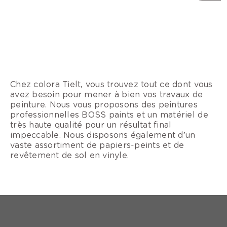
Chez colora Tielt, vous trouvez tout ce dont vous
avez besoin pour mener à bien vos travaux de
peinture. Nous vous proposons des peintures
professionnelles BOSS paints et un matériel de
très haute qualité pour un résultat final
impeccable. Nous disposons également d’un
vaste assortiment de papiers-peints et de
revêtement de sol en vinyle.