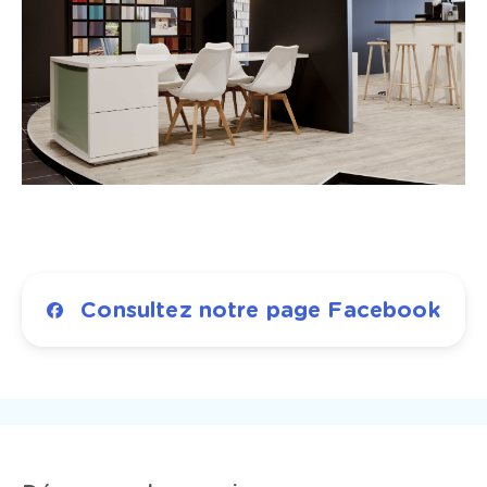
Consultez notre page Facebook