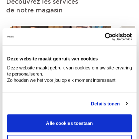
Découvrez les services
de notre magasin
Deze website maakt gebruik van cookies
Deze website maakt gebruik van cookies om uw site-ervaring
te personaliseren.
Zo houden we het voor jou op elk moment interessant.
Details tonen
Alle cookies toestaan