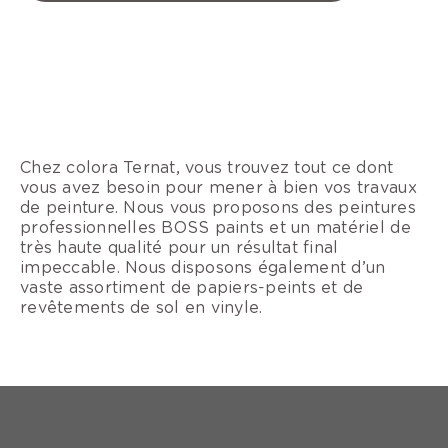
Chez colora Ternat, vous trouvez tout ce dont
vous avez besoin pour mener à bien vos travaux
de peinture. Nous vous proposons des peintures
professionnelles BOSS paints et un matériel de
très haute qualité pour un résultat final
impeccable. Nous disposons également d’un
vaste assortiment de papiers-peints et de
revêtements de sol en vinyle.