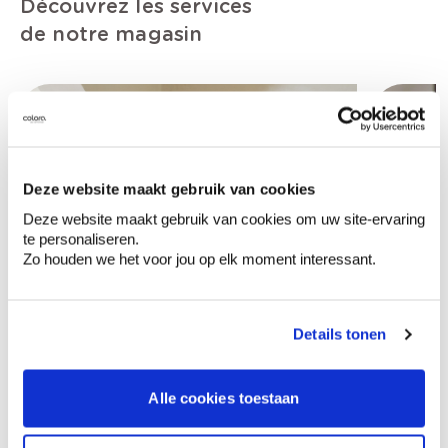
Découvrez les services
de notre magasin
Deze website maakt gebruik van cookies
Deze website maakt gebruik van cookies om uw site-ervaring
te personaliseren.
Zo houden we het voor jou op elk moment interessant.
Details tonen
Alle cookies toestaan