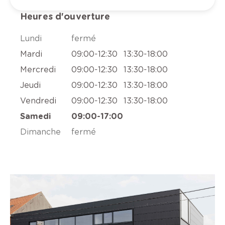
Heures d'ouverture
Lundi
fermé
Mardi
09:00
-
12:30
13:30
-
18:00
Mercredi
09:00
-
12:30
13:30
-
18:00
Jeudi
09:00
-
12:30
13:30
-
18:00
Vendredi
09:00
-
12:30
13:30
-
18:00
Samedi
09:00
-
17:00
Dimanche
fermé