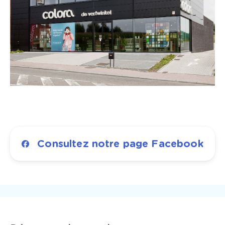
Consultez notre page Facebook