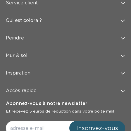
Service client
Qui est colora ?
Peindre
Mur & sol
Inspiration
Accès rapide
Abonnez-vous à notre newsletter
Et recevez 5 euros de réduction dans votre boîte mail
Inscrivez-vous