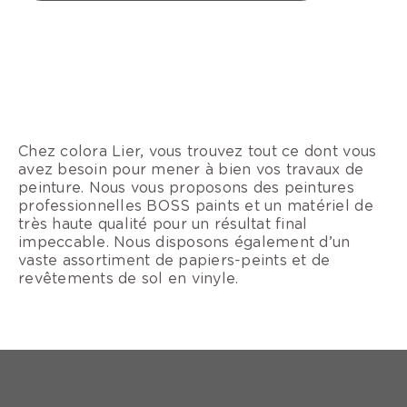
Chez colora Lier, vous trouvez tout ce dont vous
avez besoin pour mener à bien vos travaux de
peinture. Nous vous proposons des peintures
professionnelles BOSS paints et un matériel de
très haute qualité pour un résultat final
impeccable. Nous disposons également d’un
vaste assortiment de papiers-peints et de
revêtements de sol en vinyle.