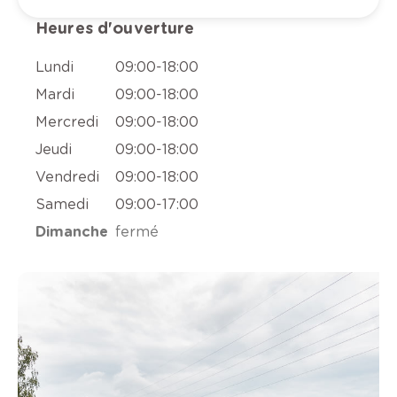
Heures d'ouverture
Lundi
09:00
-
18:00
Mardi
09:00
-
18:00
Mercredi
09:00
-
18:00
Jeudi
09:00
-
18:00
Vendredi
09:00
-
18:00
Samedi
09:00
-
17:00
Dimanche
fermé