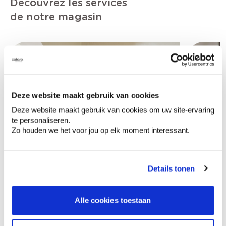
Découvrez les services
de notre magasin
Deze website maakt gebruik van cookies
Deze website maakt gebruik van cookies om uw site-ervaring
te personaliseren.
Zo houden we het voor jou op elk moment interessant.
Details tonen
Alle cookies toestaan