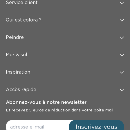
Service client
Qui est colora ?
Peindre
Mur & sol
Inspiration
Accès rapide
Abonnez-vous à notre newsletter
Et recevez 5 euros de réduction dans votre boîte mail
Inscrivez-vous