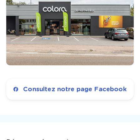
Consultez notre page Facebook