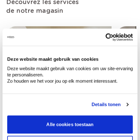
Découvrez les services
de notre magasin
Deze website maakt gebruik van cookies
Deze website maakt gebruik van cookies om uw site-ervaring
te personaliseren.
Zo houden we het voor jou op elk moment interessant.
Details tonen
Alle cookies toestaan