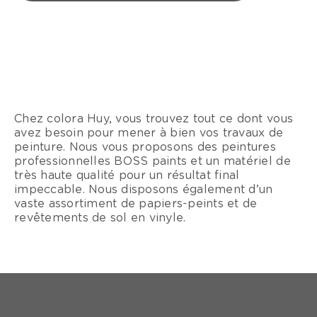
Chez colora Huy, vous trouvez tout ce dont vous
avez besoin pour mener à bien vos travaux de
peinture. Nous vous proposons des peintures
professionnelles BOSS paints et un matériel de
très haute qualité pour un résultat final
impeccable. Nous disposons également d’un
vaste assortiment de papiers-peints et de
revêtements de sol en vinyle.