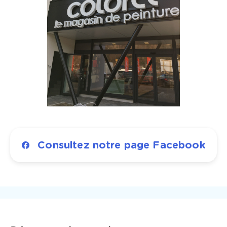
Consultez notre page Facebook