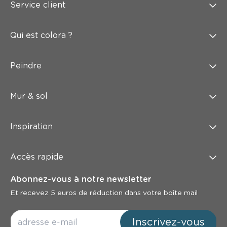
Service client
Qui est colora ?
Peindre
Mur & sol
Inspiration
Accès rapide
Abonnez-vous à notre newsletter
Et recevez 5 euros de réduction dans votre boîte mail
Inscrivez-vous