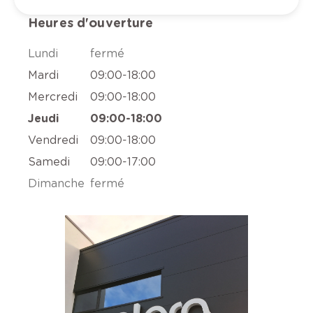
Heures d'ouverture
Lundi
fermé
Mardi
09:00
-
18:00
Mercredi
09:00
-
18:00
Jeudi
09:00
-
18:00
Vendredi
09:00
-
18:00
Samedi
09:00
-
17:00
Dimanche
fermé