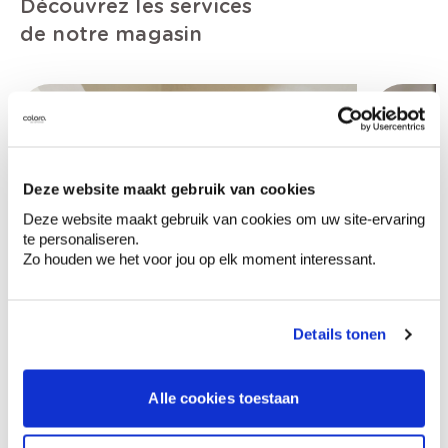
Découvrez les services
de notre magasin
Deze website maakt gebruik van cookies
Deze website maakt gebruik van cookies om uw site-ervaring
te personaliseren.
Zo houden we het voor jou op elk moment interessant.
Details tonen
Alle cookies toestaan