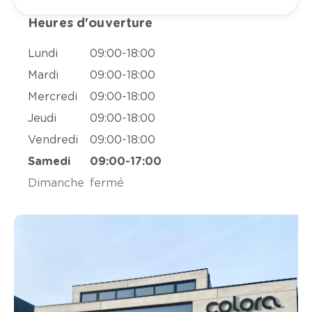
Heures d'ouverture
Lundi
09:00
-
18:00
Mardi
09:00
-
18:00
Mercredi
09:00
-
18:00
Jeudi
09:00
-
18:00
Vendredi
09:00
-
18:00
Samedi
09:00
-
17:00
Dimanche
fermé