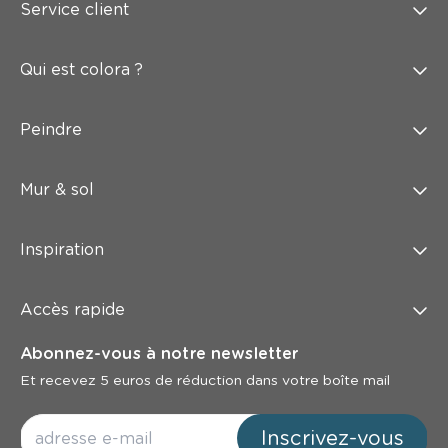
Service client
Qui est colora ?
Peindre
Mur & sol
Inspiration
Accès rapide
Abonnez-vous à notre newsletter
Et recevez 5 euros de réduction dans votre boîte mail
Inscrivez-vous