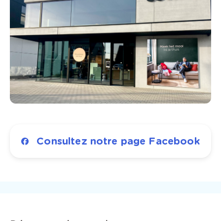
Consultez notre page Facebook