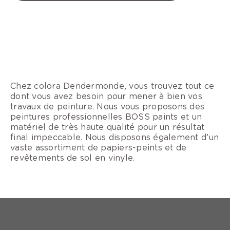
Chez colora Dendermonde, vous trouvez tout ce
dont vous avez besoin pour mener à bien vos
travaux de peinture. Nous vous proposons des
peintures professionnelles BOSS paints et un
matériel de très haute qualité pour un résultat
final impeccable. Nous disposons également d’un
vaste assortiment de papiers-peints et de
revêtements de sol en vinyle.