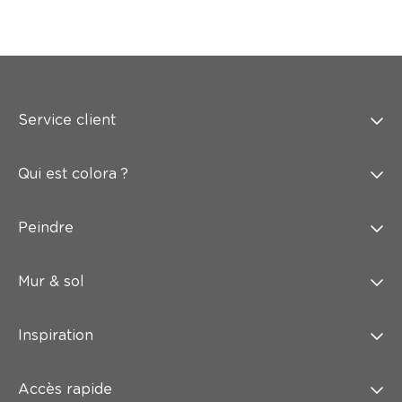
Service client
Qui est colora ?
Peindre
Mur & sol
Inspiration
Accès rapide