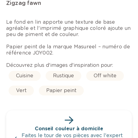
Zigzag fawn
Le fond en lin apporte une texture de base
agréable et l'imprimé graphique coloré ajoute un
peu de piment et de couleur.
Papier peint de la marque Masureel – numéro de
référence JOY002.
Découvrez plus d'images d'inspiration pour:
Cuisine
Rustique
Off white
Vert
Papier peint
Conseil couleur à domicile
Faites le tour de vos pièces avec l'expert