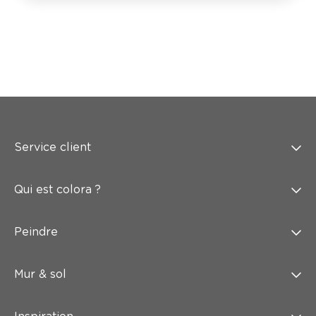
Service client
Qui est colora ?
Peindre
Mur & sol