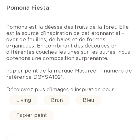
Pomona Fiesta
Pomona est la déesse des fruits de la forêt. Elle
est la source d'inspiration de cet étonnant all-
over de feuilles, de baies et de formes
organiques. En combinant des découpes en
différentes couches les unes sur les autres, nous
obtenons une composition surprenante.
Papier peint de la marque Masureel – numéro de
référence DGYSA1021.
Découvrez plus d'images d'inspiration pour:
Living
Brun
Bleu
Papier peint