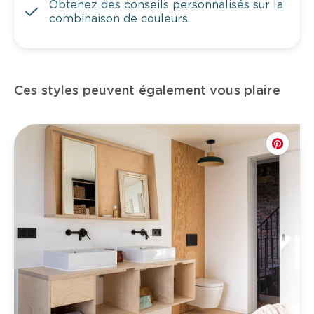
Obtenez des conseils personnalisés sur la
combinaison de couleurs.
Ces styles peuvent également vous plaire