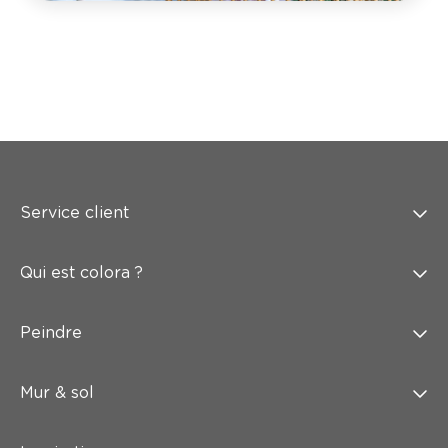
Service client
Qui est colora ?
Peindre
Mur & sol