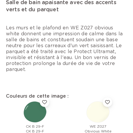
Salle de bain apaisante avec des accents
verts et du parquet
Les murs et le plafond en WE Z027 obvious
white donnent une impression de calme dans la
salle de bains et constituent soudain une base
neutre pour les carreaux d'un vert saisissant. Le
parquet a été traité avec le Protect Ultramat,
invisible et résistant à l'eau. Un bon vernis de
protection prolonge la durée de vie de votre
parquet.
Couleurs de cette image :
CK B 29-F
WE Z027
CK B 29-F
Obvious White