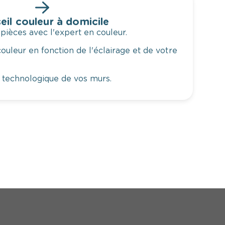
eil couleur à domicile
 pièces avec l'expert en couleur.
ouleur en fonction de l'éclairage et de votre
 technologique de vos murs.