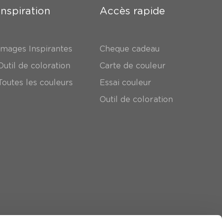
Inspiration
Accès rapide
Images Inspirantes
Cheque cadeau
Outil de coloration
Carte de couleur
Toutes les couleurs
Essai couleur
Outil de coloration