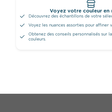
Voyez votre couleur en
Découvrez des échantillons de votre sélec
Voyez les nuances assorties pour affiner v
Obtenez des conseils personnalisés sur l
couleurs.