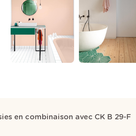
sies en combinaison avec CK B 29-F