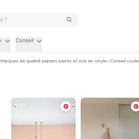
n
Conseil
Marques de qualité papiers peints et sols en vinyle
Conseil coule