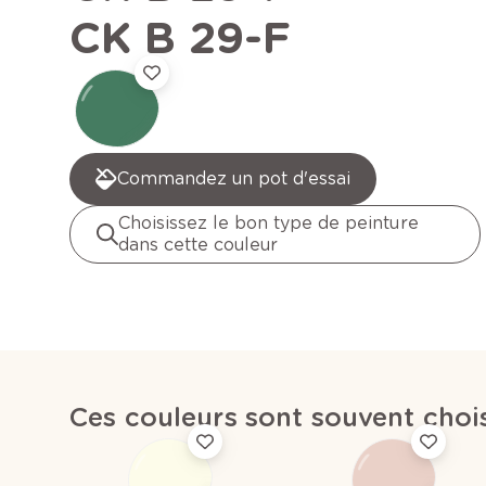
CK B 29-F
Commandez un pot d'essai
Choisissez le bon type de peinture
dans cette couleur
Ces couleurs sont souvent choi