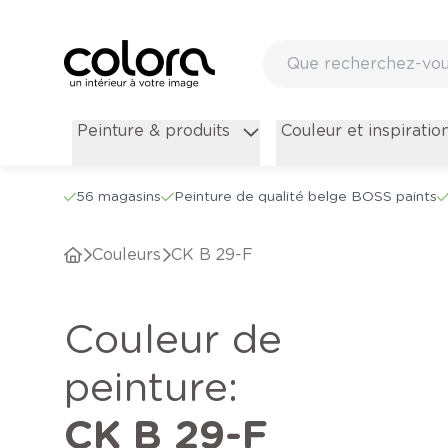
Peinture & produits
Couleur et inspiratio
56 magasins
Peinture de qualité belge BOSS paints
Couleurs
CK B 29-F
Couleur de
peinture
:
CK B 29-F