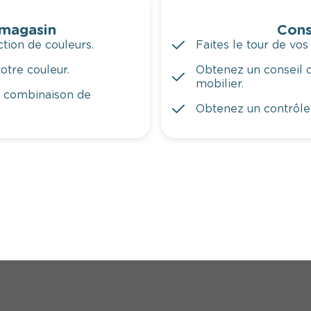
 magasin
Cons
tion de couleurs.
Faites le tour de vos
otre couleur.
Obtenez un conseil c
mobilier.
a combinaison de
Obtenez un contrôle