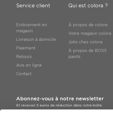
Service client
Qui est colora ?
Enlèvement en
À propos de colora
magasin
Votre magasin colora
Livraison à domicile
Jobs chez colora
Paiement
À propos de BOSS
Retours
paints
Avis en ligne
Contact
Abonnez-vous à notre newsletter
Et recevez 5 euros de réduction dans votre boîte
mail