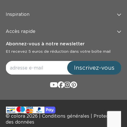
Inspiration
Accès rapide
Abonnez-vous à notre newsletter
Et recevez 5 euros de réduction dans votre boîte mail
Inscrivez-vous
© colora
2026
|
Conditions générales
|
Protection
des données