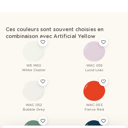
Ces couleurs sont souvent choisies en
combinaison avec Artificial Yellow
WE M60
WAC 055
White Cluster
Lucid Lilac
WAC 052
WAC 053
Bubble Grey
Fierce Red