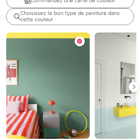
Commandez une carte de couleur
Choisissez le bon type de peinture dans
cette couleur