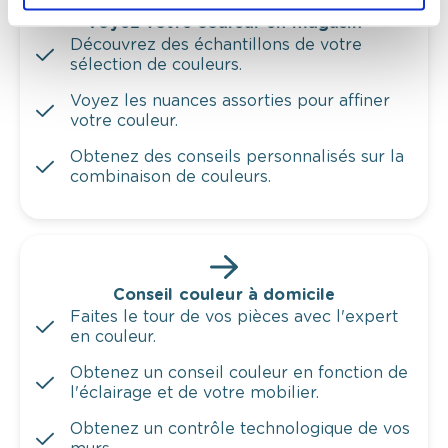
Voyez votre couleur en magasin
Découvrez des échantillons de votre
sélection de couleurs.
Voyez les nuances assorties pour affiner
votre couleur.
Obtenez des conseils personnalisés sur la
combinaison de couleurs.
Conseil couleur à domicile
Faites le tour de vos pièces avec l'expert
en couleur.
Obtenez un conseil couleur en fonction de
l'éclairage et de votre mobilier.
Obtenez un contrôle technologique de vos