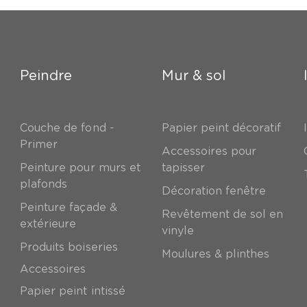
Peindre
Mur & sol
Couche de fond -
Papier peint décoratif
Primer
Accessoires pour
Peinture pour murs et
tapisser
plafonds
Décoration fenêtre
Peinture façade &
Revêtement de sol en
extérieure
vinyle
Produits boiseries
Moulures & plinthes
Accessoires
Papier peint intissé