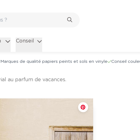
n
Conseil
Marques de qualité papiers peints et sols en vinyle
Conseil coule
ivial au parfum de vacances.