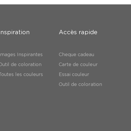
Inspiration
Accès rapide
Images Inspirantes
Cheque cadeau
Outil de coloration
Carte de couleur
Toutes les couleurs
Essai couleur
Outil de coloration