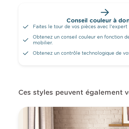
Conseil couleur à dom
Faites le tour de vos pièces avec l'expert 
Obtenez un conseil couleur en fonction de
mobilier.
Obtenez un contrôle technologique de vo
Ces styles peuvent également v