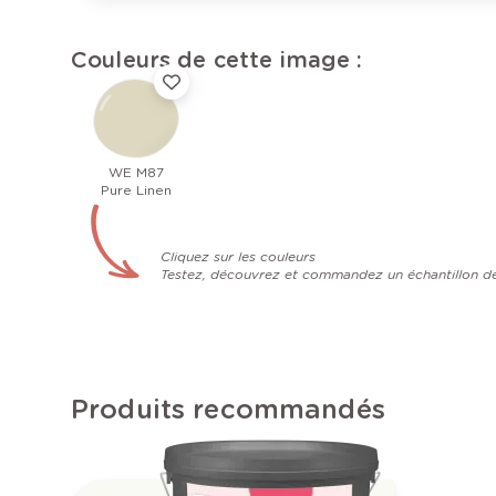
Couleurs de cette image :
WE M87
Pure Linen
Cliquez sur les couleurs
Testez, découvrez et commandez un échantillon d
Produits recommandés