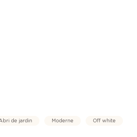
Abri de jardin
Moderne
Off white