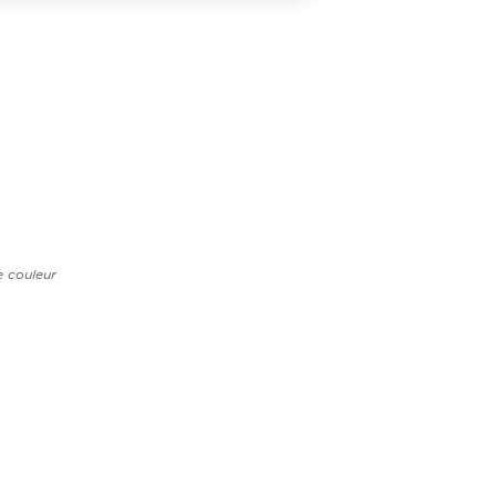
e couleur