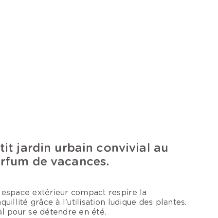
tit jardin urbain convivial au
rfum de vacances.
 espace extérieur compact respire la
quillité grâce à l'utilisation ludique des plantes.
al pour se détendre en été.