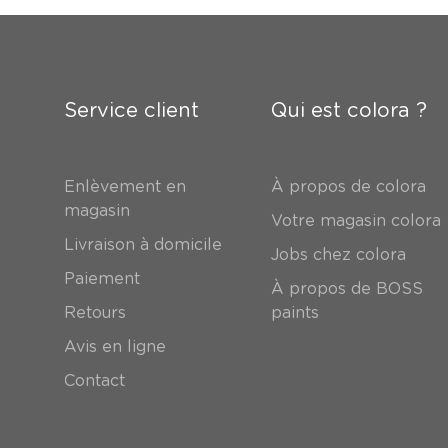
Service client
Qui est colora ?
Enlèvement en
À propos de colora
magasin
Votre magasin colora
Livraison à domicile
Jobs chez colora
Paiement
À propos de BOSS
Retours
paints
Avis en ligne
Contact