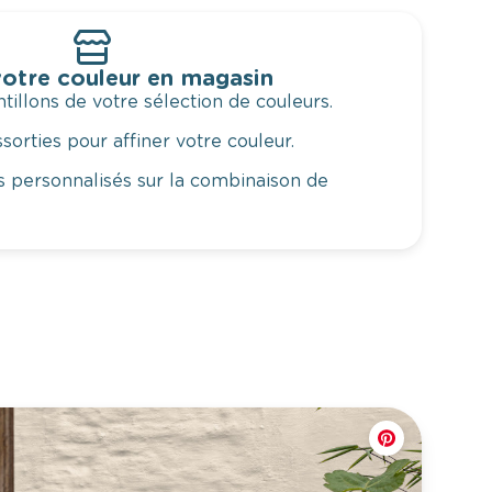
otre couleur en magasin
illons de votre sélection de couleurs.
orties pour affiner votre couleur.
 personnalisés sur la combinaison de