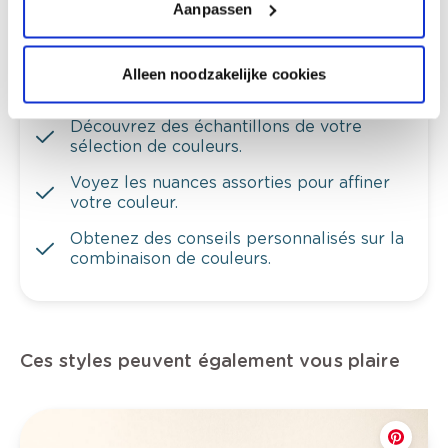
Aanpassen
Alleen noodzakelijke cookies
Voyez votre couleur en magasin
Découvrez des échantillons de votre
sélection de couleurs.
Voyez les nuances assorties pour affiner
votre couleur.
Obtenez des conseils personnalisés sur la
combinaison de couleurs.
Ces styles peuvent également vous plaire