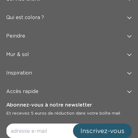
Qui est colora ?
Peindre
Mur & sol
Inspiration
Accès rapide
Abonnez-vous à notre newsletter
Et recevez 5 euros de réduction dans votre boîte mail
Inscrivez-vous