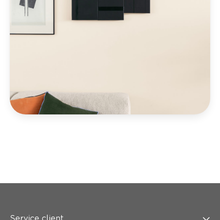
Service client