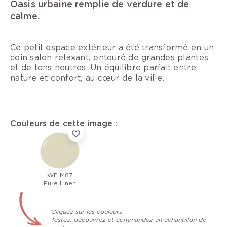
Oasis urbaine remplie de verdure et de
calme.
Ce petit espace extérieur a été transformé en un
coin salon relaxant, entouré de grandes plantes
et de tons neutres. Un équilibre parfait entre
nature et confort, au cœur de la ville.
Couleurs de cette image :
WE M87
Pure Linen
Cliquez sur les couleurs
Testez, découvrez et commandez un échantillon de