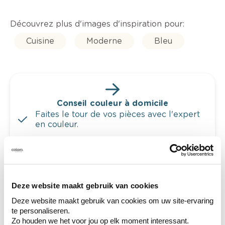
Découvrez plus d'images d'inspiration pour:
Cuisine
Moderne
Bleu
Conseil couleur à domicile
Faites le tour de vos pièces avec l'expert
en couleur.
Obtenez un conseil couleur en fonction de
l'éclairage et de votre mobilier.
Obtenez un contrôle technologique de vos
murs.
Deze website maakt gebruik van cookies
Deze website maakt gebruik van cookies om uw site-ervaring
te personaliseren.
Zo houden we het voor jou op elk moment interessant.