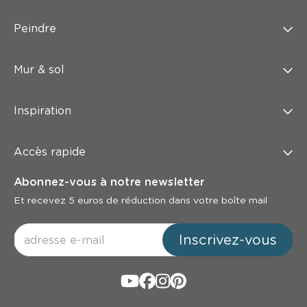
Peindre
Mur & sol
Inspiration
Accès rapide
Abonnez-vous à notre newsletter
Et recevez 5 euros de réduction dans votre boîte mail
Inscrivez-vous