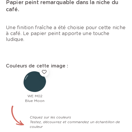
Papier peint remarquable dans la niche du
café.
Une finition fraîche a été choisie pour cette niche
à café. Le papier peint apporte une touche
ludique.
Couleurs de cette image :
WE M02
Blue Moon
Cliquez sur les couleurs
Testez, découvrez et commandez un échantillon de
couleur