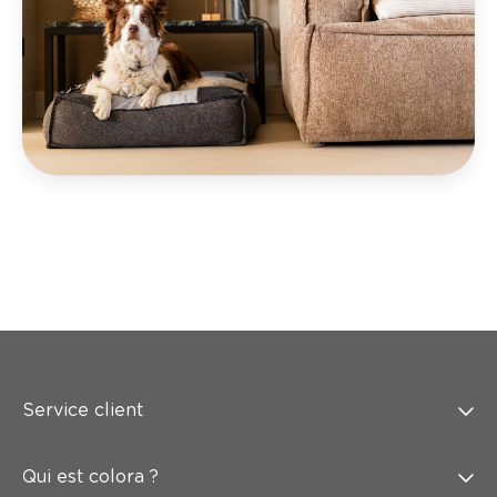
Service client
Qui est colora ?